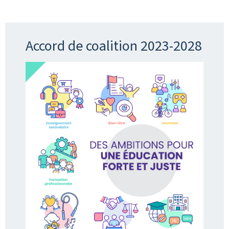
Accord de coalition 2023-2028