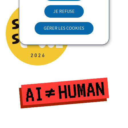
JE REFUSE
GÉRER LES COOKIES