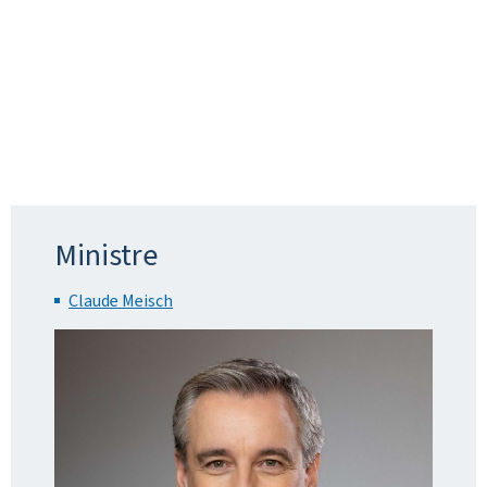
Ministre
Claude Meisch