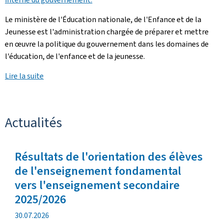
Le ministère de l'Éducation nationale, de l'Enfance et de la
Jeunesse est l'administration chargée de préparer et mettre
en œuvre la politique du gouvernement dans les domaines de
l'éducation, de l'enfance et de la jeunesse.
Lire la suite
Actualités
Résultats de l'orientation des élèves
de l'enseignement fondamental
vers l'enseignement secondaire
2025/2026
date
30.07.2026