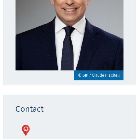
© SIP / Claude Piscitelli
Contact