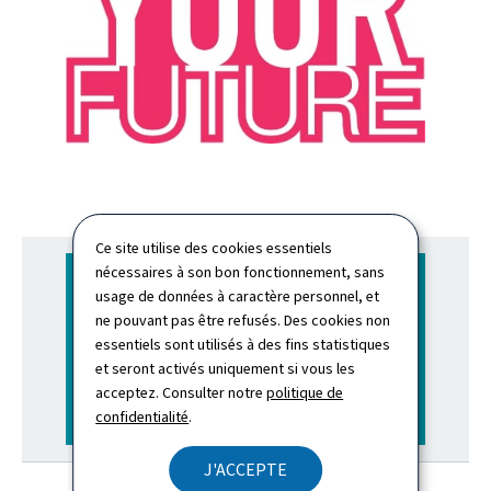
Ce site utilise des cookies essentiels
nécessaires à son bon fonctionnement, sans
usage de données à caractère personnel, et
ne pouvant pas être refusés. Des cookies non
essentiels sont utilisés à des fins statistiques
et seront activés uniquement si vous les
acceptez. Consulter notre
politique de
confidentialité
.
J'ACCEPTE