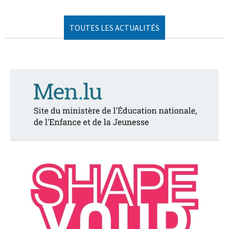
TOUTES LES ACTUALITÉS