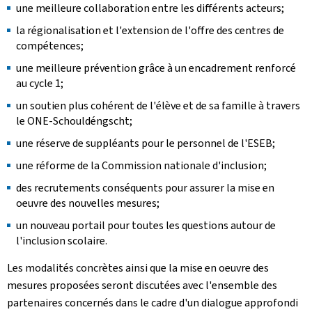
une meilleure collaboration entre les différents acteurs;
la régionalisation et l'extension de l'offre des centres de
compétences;
une meilleure prévention grâce à un encadrement renforcé
au cycle 1;
un soutien plus cohérent de l'élève et de sa famille à travers
le ONE-Schouldéngscht;
une réserve de suppléants pour le personnel de l'ESEB;
une réforme de la Commission nationale d'inclusion;
des recrutements conséquents pour assurer la mise en
oeuvre des nouvelles mesures;
un nouveau portail pour toutes les questions autour de
l'inclusion scolaire.
Les modalités concrètes ainsi que la mise en oeuvre des
mesures proposées seront discutées avec l'ensemble des
partenaires concernés dans le cadre d'un dialogue approfondi