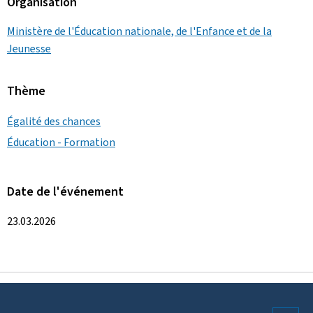
Organisation
Ministère de l'Éducation nationale, de l'Enfance et de la
Jeunesse
Thème
Égalité des chances
Éducation - Formation
Date de l'événement
23.03.2026