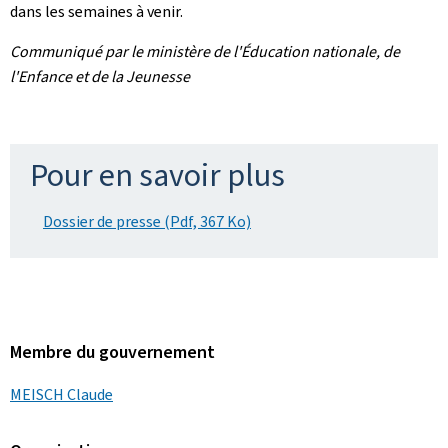
dans les semaines à venir.
Communiqué par le ministère de l'Éducation nationale, de
l'Enfance et de la Jeunesse
Pour en savoir plus
Dossier de presse (Pdf, 367 Ko)
Membre du gouvernement
MEISCH Claude