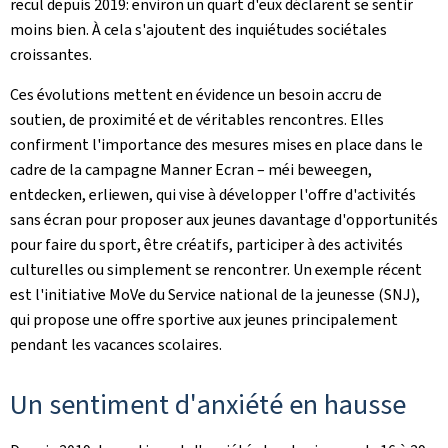
recul depuis 2019: environ un quart d'eux déclarent se sentir
moins bien. À cela s'ajoutent des inquiétudes sociétales
croissantes.
Ces évolutions mettent en évidence un besoin accru de
soutien, de proximité et de véritables rencontres. Elles
confirment l'importance des mesures mises en place dans le
cadre de la campagne
Manner Ecran – méi beweegen,
entdecken, erliewen
, qui vise à développer l'offre d'activités
sans écran pour proposer aux jeunes davantage d'opportunités
pour faire du sport, être créatifs, participer à des activités
culturelles ou simplement se rencontrer. Un exemple récent
est l'initiative
MoVe
du Service national de la jeunesse (SNJ),
qui propose une offre sportive aux jeunes principalement
pendant les vacances scolaires.
Un sentiment d'anxiété en hausse