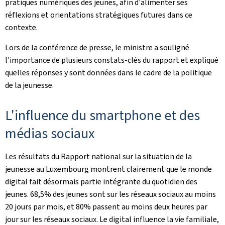
pratiques numériques des jeunes, afin d'alimenter ses
réflexions et orientations stratégiques futures dans ce
contexte.
Lors de la conférence de presse, le ministre a souligné
l'importance de plusieurs constats-clés du rapport et expliqué
quelles réponses y sont données dans le cadre de la politique
de la jeunesse.
L'influence du smartphone et des
médias sociaux
Les résultats du Rapport national sur la situation de la
jeunesse au Luxembourg montrent clairement que le monde
digital fait désormais partie intégrante du quotidien des
jeunes. 68,5% des jeunes sont sur les réseaux sociaux au moins
20 jours par mois, et 80% passent au moins deux heures par
jour sur les réseaux sociaux. Le digital influence la vie familiale,