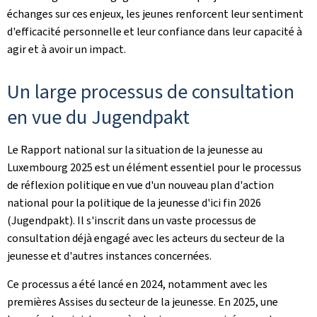
échanges sur ces enjeux, les jeunes renforcent leur sentiment
d'efficacité personnelle et leur confiance dans leur capacité à
agir et à avoir un impact.
Un large processus de consultation
en vue du Jugendpakt
Le Rapport national sur la situation de la jeunesse au
Luxembourg 2025 est un élément essentiel pour le processus
de réflexion politique en vue d'un nouveau plan d'action
national pour la politique de la jeunesse d'ici fin 2026
(Jugendpakt). Il s'inscrit dans un vaste processus de
consultation déjà engagé avec les acteurs du secteur de la
jeunesse et d'autres instances concernées.
Ce processus a été lancé en 2024, notamment avec les
premières Assises du secteur de la jeunesse. En 2025, une