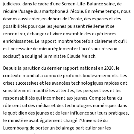
judicieux, dans le cadre d'une
Screen-Life-Balance
saine, de
réduire l'usage du smartphone à l'école. En même temps, nous
devons aussi créer, en dehors de l'école, des espaces et des
possibilités pour que les jeunes puissent réellement se
rencontrer, échanger et vivre ensemble des expériences
enrichissantes. Le rapport montre toutefois clairement qu'il
est nécessaire de mieux réglementer l'accès aux réseaux
sociaux", a souligné le ministre Claude Meisch.
Depuis la parution du dernier rapport national en 2020, le
contexte mondial a connu de profonds bouleversements. Les
crises successives et les avancées technologiques rapides ont
sensiblement modifié les attentes, les perspectives et les
responsabilités qui incombent aux jeunes. Compte tenu du
rôle central des médias et des technologies numériques dans
le quotidien des jeunes et de leur influence sur leurs pratiques,
le ministère avait également chargé l'Université du
Luxembourg de porter un éclairage particulier sur les