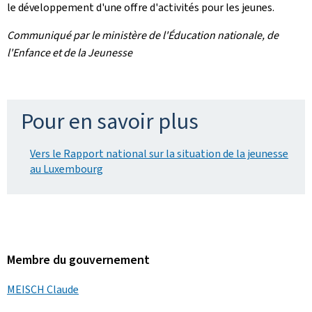
le développement d'une offre d'activités pour les jeunes.
Communiqué par le ministère de l'Éducation nationale, de
l'Enfance et de la Jeunesse
Pour en savoir plus
Vers le Rapport national sur la situation de la jeunesse
au Luxembourg
Membre du gouvernement
MEISCH Claude