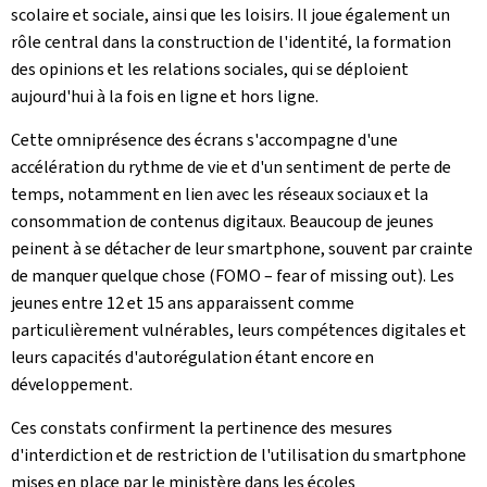
scolaire et sociale, ainsi que les loisirs. Il joue également un
rôle central dans la construction de l'identité, la formation
des opinions et les relations sociales, qui se déploient
aujourd'hui à la fois en ligne et hors ligne.
Cette omniprésence des écrans s'accompagne d'une
accélération du rythme de vie et d'un sentiment de perte de
temps, notamment en lien avec les réseaux sociaux et la
consommation de contenus digitaux. Beaucoup de jeunes
peinent à se détacher de leur smartphone, souvent par crainte
de manquer quelque chose (
FOMO – fear of missing out
). Les
jeunes entre 12 et 15 ans apparaissent comme
particulièrement vulnérables, leurs compétences digitales et
leurs capacités d'autorégulation étant encore en
développement.
Ces constats confirment la pertinence des mesures
d'interdiction et de restriction de l'utilisation du smartphone
mises en place par le ministère dans les écoles