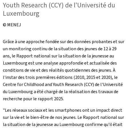
Youth Research (CCY) de l'Université du
Luxembourg
© MENEJ
Grâce à une approche fondée sur des données probantes et sur
un monitoring continu de la situation des jeunes de 12 à 29
ans, le Rapport national sur la situation de la jeunesse au
Luxembourg est une analyse approfondie et actualisée des
conditions de vie et des réalités quotidiennes des jeunes. À
l'instar des trois premières éditions (2010, 2015 et 2020), le
Centre for Childhood and Youth Research
(CCY) de l'Université
du Luxembourg a été chargé de la réalisation des travaux de
recherche pour le rapport 2025.
"Les réseaux sociaux et les smartphones ont un impact direct
sur la vie et le bien-être de nos jeunes. Le Rapport national sur
la situation de la jeunesse au Luxembourg confirme qu'il était