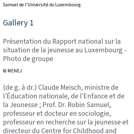
Samuel de l'Université du Luxembourg.
Gallery 1
Présentation du Rapport national sur la
situation de la jeunesse au Luxembourg -
Photo de groupe
© MENEJ
(de g. à dr.) Claude Meisch, ministre de
l’Éducation nationale, de l’Enfance et de
la Jeunesse ; Prof. Dr. Robin Samuel,
professeur et docteur en sociologie,
professeur en recherche sur la jeunesse et
directeur du Centre for Childhood and