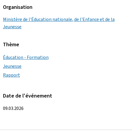
Organisation
Ministère de l'Éducation nationale, de l'Enfance et de la
Jeunesse
Thème
Éducation - Formation
Jeunesse
Rapport
Date de l'événement
09.03.2026