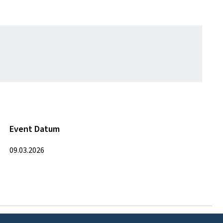
Event Datum
09.03.2026