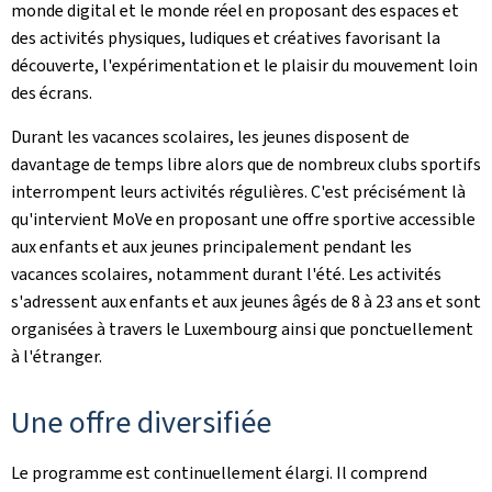
monde digital et le monde réel en proposant des espaces et
des activités physiques, ludiques et créatives favorisant la
découverte, l'expérimentation et le plaisir du mouvement loin
des écrans.
Durant les vacances scolaires, les jeunes disposent de
davantage de temps libre alors que de nombreux clubs sportifs
interrompent leurs activités régulières. C'est précisément là
qu'intervient MoVe en proposant une offre sportive accessible
aux enfants et aux jeunes principalement pendant les
vacances scolaires, notamment durant l'été. Les activités
s'adressent aux enfants et aux jeunes âgés de 8 à 23 ans et sont
organisées à travers le Luxembourg ainsi que ponctuellement
à l'étranger.
Une offre diversifiée
Le programme est continuellement élargi. Il comprend