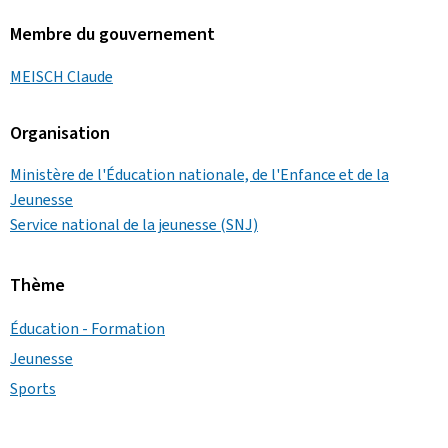
Membre du gouvernement
MEISCH Claude
Organisation
Ministère de l'Éducation nationale, de l'Enfance et de la
Jeunesse
Service national de la jeunesse (SNJ)
Thème
Éducation - Formation
Jeunesse
Sports