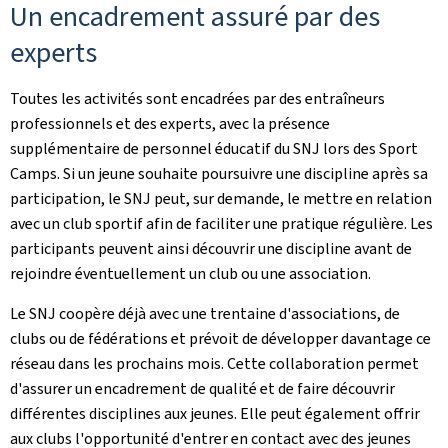
Un encadrement assuré par des
experts
Toutes les activités sont encadrées par des entraîneurs
professionnels et des experts, avec la présence
supplémentaire de personnel éducatif du SNJ lors des
Sport
Camps
. Si un jeune souhaite poursuivre une discipline après sa
participation, le SNJ peut, sur demande, le mettre en relation
avec un club sportif afin de faciliter une pratique régulière. Les
participants peuvent ainsi découvrir une discipline avant de
rejoindre éventuellement un club ou une association.
Le SNJ coopère déjà avec une trentaine d'associations, de
clubs ou de fédérations et prévoit de développer davantage ce
réseau dans les prochains mois. Cette collaboration permet
d'assurer un encadrement de qualité et de faire découvrir
différentes disciplines aux jeunes. Elle peut également offrir
aux clubs l'opportunité d'entrer en contact avec des jeunes