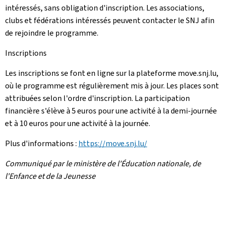
intéressés, sans obligation d'inscription. Les associations,
clubs et fédérations intéressés peuvent contacter le SNJ afin
de rejoindre le programme.
Inscriptions
Les inscriptions se font en ligne sur la plateforme move.snj.lu,
où le programme est régulièrement mis à jour. Les places sont
attribuées selon l'ordre d'inscription. La participation
financière s'élève à 5 euros pour une activité à la demi-journée
et à 10 euros pour une activité à la journée.
Plus d'informations :
https://move.snj.lu/
Communiqué par le ministère de l'Éducation nationale, de
l'Enfance et de la Jeunesse