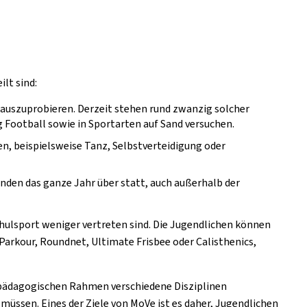
lt sind:
auszuprobieren. Derzeit stehen rund zwanzig solcher
Football sowie in Sportarten auf Sand versuchen.
 beispielsweise Tanz, Selbstverteidigung oder
nden das ganze Jahr über statt, auch außerhalb der
chulsport weniger vertreten sind. Die Jugendlichen können
Parkour, Roundnet, Ultimate Frisbee oder Calisthenics,
 pädagogischen Rahmen verschiedene Disziplinen
müssen. Eines der Ziele von MoVe ist es daher, Jugendlichen