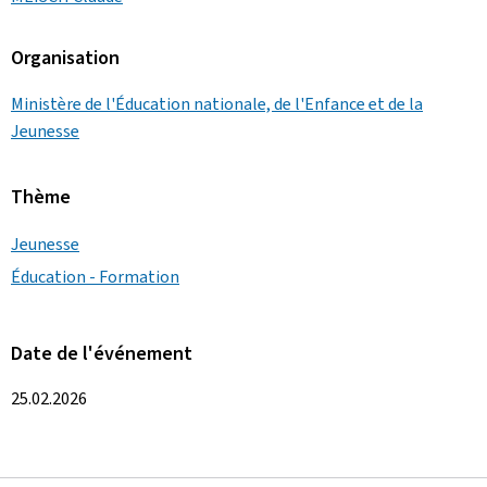
Organisation
Ministère de l'Éducation nationale, de l'Enfance et de la
Jeunesse
Thème
Jeunesse
Éducation - Formation
Date de l'événement
25.02.2026