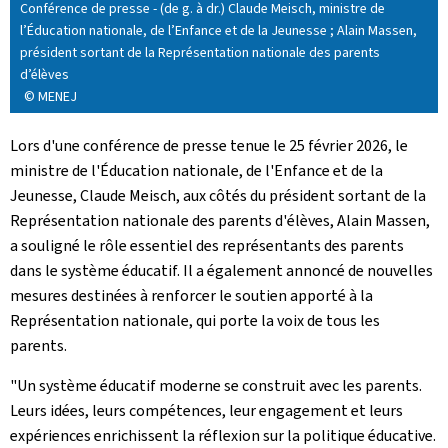
Conférence de presse - (de g. à dr.) Claude Meisch, ministre de
l’Éducation nationale, de l’Enfance et de la Jeunesse ; Alain Massen,
président sortant de la Représentation nationale des parents
d’élèves
© MENEJ
Lors d'une conférence de presse tenue le 25 février 2026, le
ministre de l'Éducation nationale, de l'Enfance et de la
Jeunesse, Claude Meisch, aux côtés du président sortant de la
Représentation nationale des parents d'élèves, Alain Massen,
a souligné le rôle essentiel des représentants des parents
dans le système éducatif. Il a également annoncé de nouvelles
mesures destinées à renforcer le soutien apporté à la
Représentation nationale, qui porte la voix de tous les
parents.
"Un système éducatif moderne se construit avec les parents.
Leurs idées, leurs compétences, leur engagement et leurs
expériences enrichissent la réflexion sur la politique éducative.