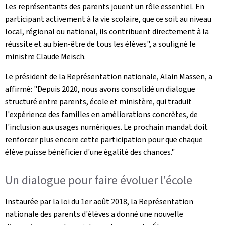
Les représentants des parents jouent un rôle essentiel. En
participant activement à la vie scolaire, que ce soit au niveau
local, régional ou national, ils contribuent directement à la
réussite et au bien-être de tous les élèves", a souligné le
ministre Claude Meisch.
Le président de la Représentation nationale, Alain Massen, a
affirmé: "Depuis 2020, nous avons consolidé un dialogue
structuré entre parents, école et ministère, qui traduit
l'expérience des familles en améliorations concrètes, de
l'inclusion aux usages numériques. Le prochain mandat doit
renforcer plus encore cette participation pour que chaque
élève puisse bénéficier d'une égalité des chances."
Un dialogue pour faire évoluer l'école
Instaurée par la loi du 1er août 2018, la Représentation
nationale des parents d'élèves a donné une nouvelle