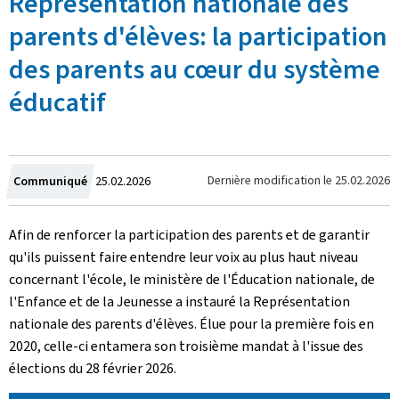
Représentation nationale des
parents d'élèves: la participation
des parents au cœur du système
éducatif
Crée
Dernière modification le
25.02.2026
Communiqué
25.02.2026
le
Afin de renforcer la participation des parents et de garantir
qu'ils puissent faire entendre leur voix au plus haut niveau
concernant l'école, le ministère de l'Éducation nationale, de
l'Enfance et de la Jeunesse a instauré la Représentation
nationale des parents d'élèves. Élue pour la première fois en
2020, celle-ci entamera son troisième mandat à l'issue des
élections du 28 février 2026.