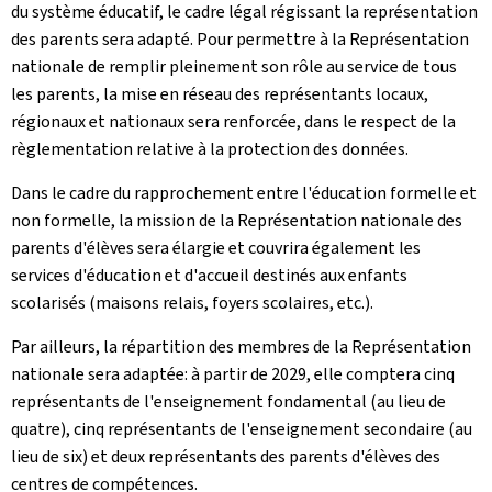
du système éducatif, le cadre légal régissant la représentation
des parents sera adapté. Pour permettre à la Représentation
nationale de remplir pleinement son rôle au service de tous
les parents, la mise en réseau des représentants locaux,
régionaux et nationaux sera renforcée, dans le respect de la
règlementation relative à la protection des données.
Dans le cadre du rapprochement entre l'éducation formelle et
non formelle, la mission de la Représentation nationale des
parents d'élèves sera élargie et couvrira également les
services d'éducation et d'accueil destinés aux enfants
scolarisés (maisons relais, foyers scolaires, etc.).
Par ailleurs, la répartition des membres de la Représentation
nationale sera adaptée: à partir de 2029, elle comptera cinq
représentants de l'enseignement fondamental (au lieu de
quatre), cinq représentants de l'enseignement secondaire (au
lieu de six) et deux représentants des parents d'élèves des
centres de compétences.