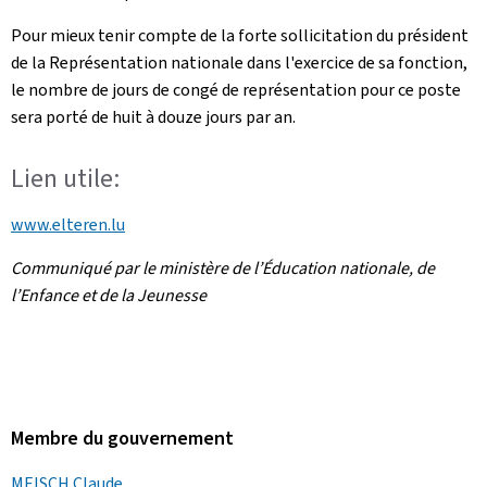
Pour mieux tenir compte de la forte sollicitation du président
de la Représentation nationale dans l'exercice de sa fonction,
le nombre de jours de congé de représentation pour ce poste
sera porté de huit à douze jours par an.
Lien utile:
www.elteren.lu
Communiqué par le ministère de l’Éducation nationale, de
l’Enfance et de la Jeunesse
Membre du gouvernement
MEISCH Claude