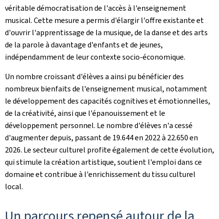
véritable démocratisation de l'accès à l'enseignement
musical. Cette mesure a permis d'élargir l'offre existante et
d'ouvrir l'apprentissage de la musique, de la danse et des arts
de la parole à davantage d'enfants et de jeunes,
indépendamment de leur contexte socio-économique.
Un nombre croissant d'élèves a ainsi pu bénéficier des
nombreux bienfaits de l'enseignement musical, notamment
le développement des capacités cognitives et émotionnelles,
de la créativité, ainsi que l'épanouissement et le
développement personnel. Le nombre d'élèves n'a cessé
d'augmenter depuis, passant de 19.644 en 2022 à 22.650 en
2026. Le secteur culturel profite également de cette évolution,
qui stimule la création artistique, soutient l'emploi dans ce
domaine et contribue à l'enrichissement du tissu culturel
local.
Un parcours repensé autour de la