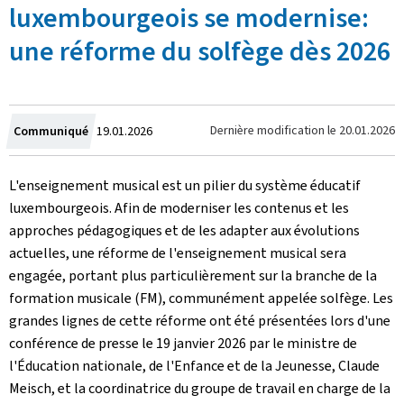
luxembourgeois se modernise:
une réforme du solfège dès 2026
Crée
Dernière modification le
20.01.2026
Communiqué
19.01.2026
le
L'enseignement musical est un pilier du système éducatif
luxembourgeois. Afin de moderniser les contenus et les
approches pédagogiques et de les adapter aux évolutions
actuelles, une réforme de l'enseignement musical sera
engagée, portant plus particulièrement sur la branche de la
formation musicale (FM), communément appelée solfège. Les
grandes lignes de cette réforme ont été présentées lors d'une
conférence de presse le 19 janvier 2026 par le ministre de
l'Éducation nationale, de l'Enfance et de la Jeunesse, Claude
Meisch, et la coordinatrice du groupe de travail en charge de la