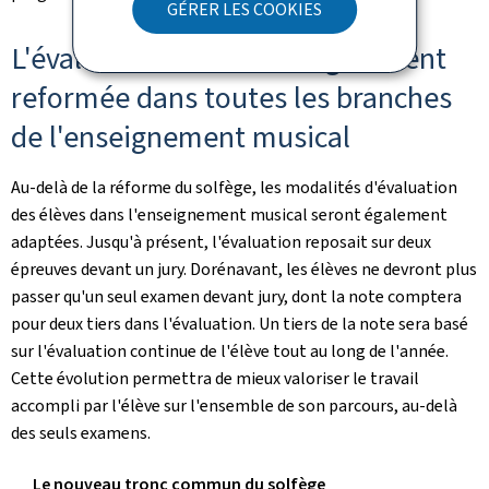
GÉRER LES COOKIES
L'évaluation des élèves également
reformée dans toutes les branches
de l'enseignement musical
Au-delà de la réforme du solfège, les modalités d'évaluation
des élèves dans l'enseignement musical seront également
adaptées. Jusqu'à présent, l'évaluation reposait sur deux
épreuves devant un jury. Dorénavant, les élèves ne devront plus
passer qu'un seul examen devant jury, dont la note comptera
pour deux tiers dans l'évaluation. Un tiers de la note sera basé
sur l'évaluation continue de l'élève tout au long de l'année.
Cette évolution permettra de mieux valoriser le travail
accompli par l'élève sur l'ensemble de son parcours, au-delà
des seuls examens.
Le nouveau tronc commun du solfège