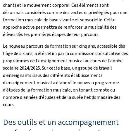
chant) et le mouvement corporel. Ces éléments sont
désormais considérés comme des vecteurs privilégiés pour une
formation musicale de base vivante et sensorielle. Cette
approche active permettra de renforcer la musicalité des
élèves dès les premières étapes de leur parcours.
Le nouveau parcours de formation sur cinq ans, accessible dès
l'âge de six ans, a été défini par la commission consultative des
programmes de l'enseignement musical au cours de l'année
scolaire 2024/2025. Sur cette base, un groupe de travail
d'enseignants issus des différents établissements
d'enseignement musical a élaboré le nouveau programme
d'études de la formation musicale, en tenant compte du
nombre d'années d'études et de la durée hebdomadaire des
cours.
Des outils et un accompagnement