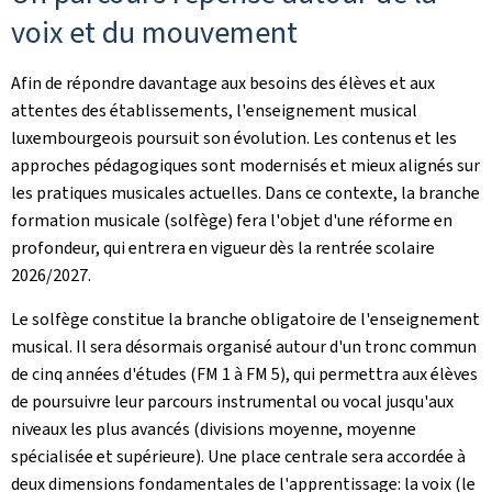
voix et du mouvement
Afin de répondre davantage aux besoins des élèves et aux
attentes des établissements, l'enseignement musical
luxembourgeois poursuit son évolution. Les contenus et les
approches pédagogiques sont modernisés et mieux alignés sur
les pratiques musicales actuelles. Dans ce contexte, la branche
formation musicale (solfège) fera l'objet d'une réforme en
profondeur, qui entrera en vigueur dès la rentrée scolaire
2026/2027.
Le solfège constitue la branche obligatoire de l'enseignement
musical. Il sera désormais organisé autour d'un tronc commun
de cinq années d'études (FM 1 à FM 5), qui permettra aux élèves
de poursuivre leur parcours instrumental ou vocal jusqu'aux
niveaux les plus avancés (divisions moyenne, moyenne
spécialisée et supérieure). Une place centrale sera accordée à
deux dimensions fondamentales de l'apprentissage: la voix (le