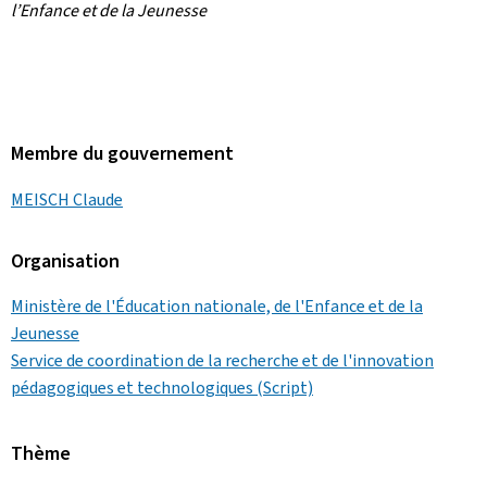
l’Enfance et de la Jeunesse
Membre du gouvernement
MEISCH Claude
Organisation
Ministère de l'Éducation nationale, de l'Enfance et de la
Jeunesse
Service de coordination de la recherche et de l'innovation
pédagogiques et technologiques (Script)
Thème