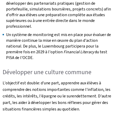
développer des partenariats pratiques (gestion de
portefeuille, simulations boursières, projets concrets) afin
d'offrir aux élèves une préparation complète aux études
supérieures ou à une entrée directe dans le monde
professionnel.
Un système de monitoring est mis en place pour évaluer de
manière continue la mise en œuvre du plan d'action
national. De plus, le Luxembourg participera pour la
première fois en 2029 à l'option
Financial Literacy
du test
PISA de l'OCDE.
Développer une culture commune
L'objectif est double: d'une part, apprendre aux élèves à
comprendre des notions importantes comme l'inflation, les
crédits, les intérêts, l'épargne ou le surendettement. D'autre
part, les aider à développer les bons réflexes pour gérer des
situations financières simples au quotidien.