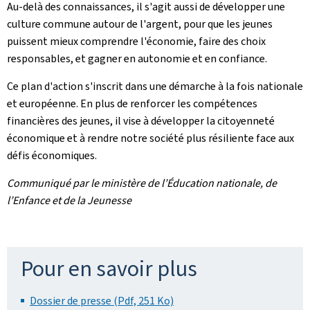
Au-delà des connaissances, il s'agit aussi de développer une
culture commune autour de l'argent, pour que les jeunes
puissent mieux comprendre l'économie, faire des choix
responsables, et gagner en autonomie et en confiance.
Ce plan d'action s'inscrit dans une démarche à la fois nationale
et européenne. En plus de renforcer les compétences
financières des jeunes, il vise à développer la citoyenneté
économique et à rendre notre société plus résiliente face aux
défis économiques.
Communiqué par le ministère de l’Éducation nationale, de
l’Enfance et de la Jeunesse
Pour en savoir plus
Dossier de presse (Pdf, 251 Ko)