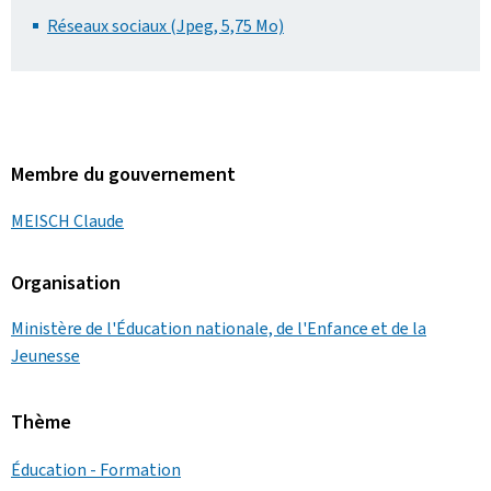
Réseaux sociaux (Jpeg, 5,75 Mo)
Membre du gouvernement
MEISCH Claude
Organisation
Ministère de l'Éducation nationale, de l'Enfance et de la
Jeunesse
Thème
Éducation - Formation