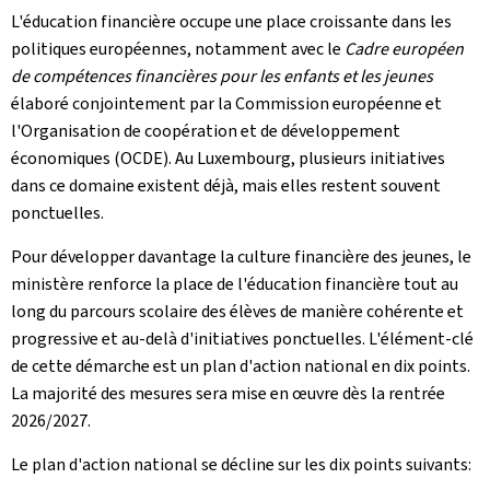
L'éducation financière occupe une place croissante dans les
politiques européennes, notamment avec le
Cadre européen
de compétences financières pour les enfants et les jeunes
élaboré conjointement par la Commission européenne et
l'Organisation de coopération et de développement
économiques (OCDE). Au Luxembourg, plusieurs initiatives
dans ce domaine existent déjà, mais elles restent souvent
ponctuelles.
Pour développer davantage la culture financière des jeunes, le
ministère renforce la place de l'éducation financière tout au
long du parcours scolaire des élèves de manière cohérente et
progressive et au-delà d'initiatives ponctuelles. L'élément-clé
de cette démarche est un plan d'action national en dix points.
La majorité des mesures sera mise en œuvre dès la rentrée
2026/2027.
Le plan d'action national se décline sur les dix points suivants: