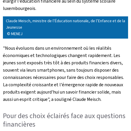
élargir l'éducation financière au sein du système scolaire
luxembourgeois.
Claude Meisch, ministre de l’Éducation nationale, de l’Enfance et de la
Jeunesse
© MENEJ
"Nous évoluons dans un environnement où les réalités
économiques et technologiques changent rapidement. Les
jeunes sont exposés très tôt à des produits financiers divers,
souvent via leurs smartphones, sans toujours disposer des
connaissances nécessaires pour faire des choix responsables.
La complexité croissante et l'émergence rapide de nouveaux
produits exigent aujourd'hui un savoir financier solide, mais
aussi un esprit critique", a souligné Claude Meisch.
Pour des choix éclairés face aux questions
financières