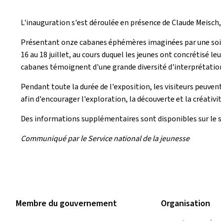
L'inauguration s'est déroulée en présence de Claude Meisch, 
Présentant onze cabanes éphémères imaginées par une soixant
16 au 18 juillet, au cours duquel les jeunes ont concrétisé le
cabanes témoignent d'une grande diversité d'interprétation
Pendant toute la durée de l'exposition, les visiteurs peuven
afin d'encourager l'exploration, la découverte et la créativit
Des informations supplémentaires sont disponibles sur le s
Communiqué par le Service national de la jeunesse
Membre du gouvernement
Organisation