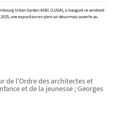
mbourg Urban Garden ASBL
(LUGA), a inauguré ce vendredi
s 2025, une exposition en plein air désormais ouverte au
ur de l’Ordre des architectes et
Enfance et de la jeunesse ; Georges