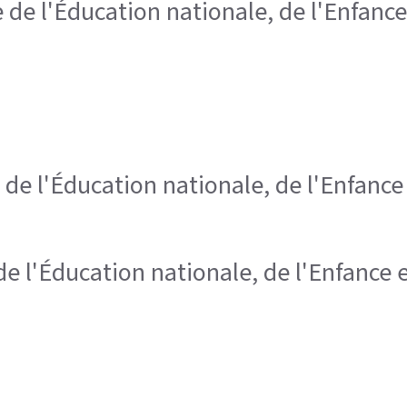
 de l'Éducation nationale, de l'Enfanc
 de l'Éducation nationale, de l'Enfance
de l'Éducation nationale, de l'Enfance 