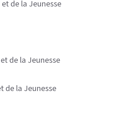
e et de la Jeunesse
 et de la Jeunesse
et de la Jeunesse