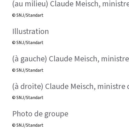
(au milieu) Claude Meisch, ministre
© SNJ/Standart
Illustration
© SNJ/Standart
(à gauche) Claude Meisch, ministre
© SNJ/Standart
(à droite) Claude Meisch, ministre 
© SNJ/Standart
Photo de groupe
© SNJ/Standart