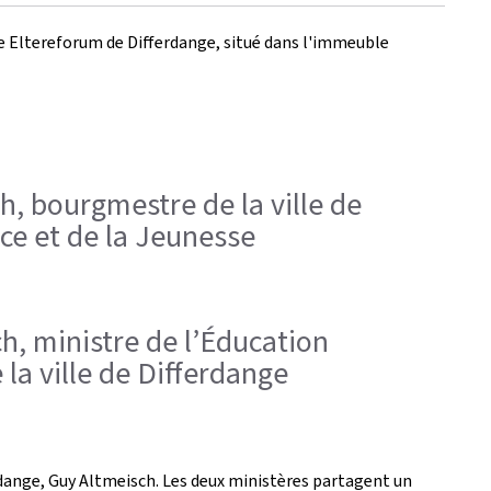
 le Eltereforum de Differdange, situé dans l'immeuble
h, bourgmestre de la ville de
nce et de la Jeunesse
ch, ministre de l’Éducation
la ville de Differdange
erdange, Guy Altmeisch. Les deux ministères partagent un