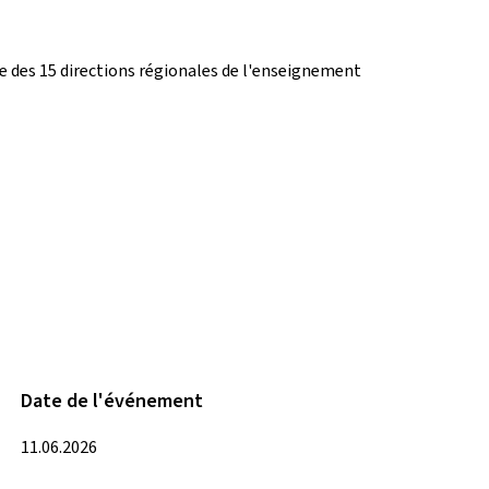
e des 15 directions régionales de l'enseignement
Date de l'événement
11.06.2026