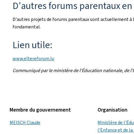
D'autres forums parentaux en
D'autres projets de forums parentaux sont actuellement à l
fondamental.
Lien utile:
www.eltereforum.lu
Communiqué par le ministère de l'Éducation nationale, de l'
Membre du gouvernement
Organisation
MEISCH Claude
Ministère de l'Éd
l'Enfance et de l