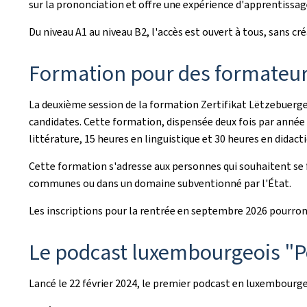
sur la prononciation et offre une expérience d'apprentissag
Du niveau A1 au niveau B2, l'accès est ouvert à tous, sans 
Formation pour des formateur 
La deuxième session de la formation
Zertifikat Lëtzebuerge
candidates. Cette formation, dispensée deux fois par année
littérature, 15 heures en linguistique et 30 heures en didac
Cette formation s'adresse aux personnes qui souhaitent se 
communes ou dans un domaine subventionné par l'État.
Les inscriptions pour la rentrée en septembre 2026 pourront 
Le podcast luxembourgeois "
P
Lancé le 22 février 2024, le premier podcast en luxembourge