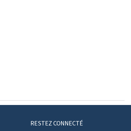
RESTEZ CONNECTÉ