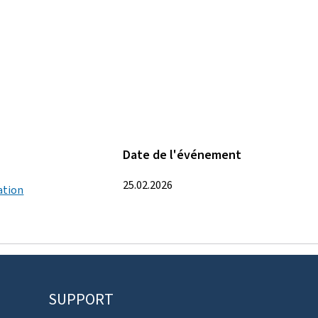
Date de l'événement
25.02.2026
ation
SUPPORT