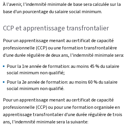
À l'avenir, l'indemnité minimale de base sera calculée sur la
base d'un pourcentage du salaire social minimum.
CCP et apprentissage transfrontalier
Pour un apprentissage menant au certificat de capacité
professionnelle (CCP) ou une formation transfrontalière
d'une durée régulière de deux ans, l'indemnité minimale sera:
Pour la 1re année de formation: au moins 45 % du salaire
social minimum non qualifié;
Pour la 2e année de formation: au moins 60 % du salaire
social minimum non qualifié.
Pour un apprentissage menant au certificat de capacité
professionnelle (CCP) ou pour une formation organisée en
apprentissage transfrontalier d'une durée régulière de trois
ans, l'indemnité minimale sera la suivante: