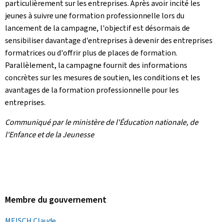
particulièrement sur les entreprises. Après avoir incité les
jeunes à suivre une formation professionnelle lors du
lancement de la campagne, l'objectif est désormais de
sensibiliser davantage d'entreprises à devenir des entreprises
formatrices ou d'offrir plus de places de formation.
Parallèlement, la campagne fournit des informations
concrètes sur les mesures de soutien, les conditions et les
avantages de la formation professionnelle pour les
entreprises.
Communiqué par le ministère de l'Éducation nationale, de
l'Enfance et de la Jeunesse
Membre du gouvernement
MEISCH Claude