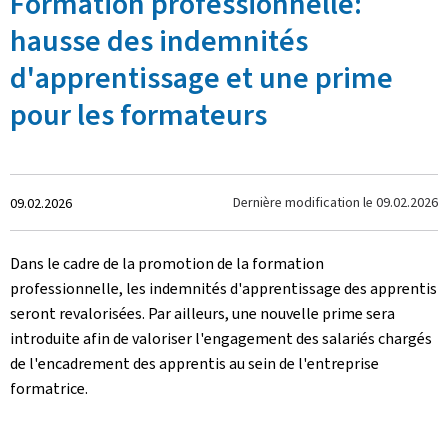
Formation professionnelle:
hausse des indemnités
d'apprentissage et une prime
pour les formateurs
Crée
Dernière modification le
09.02.2026
09.02.2026
le
Dans le cadre de la promotion de la formation
professionnelle, les indemnités d'apprentissage des apprentis
seront revalorisées. Par ailleurs, une nouvelle prime sera
introduite afin de valoriser l'engagement des salariés chargés
de l'encadrement des apprentis au sein de l'entreprise
formatrice.