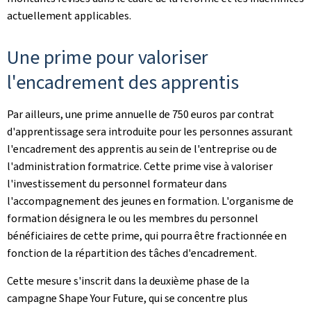
actuellement applicables.
Une prime pour valoriser
l'encadrement des apprentis
Par ailleurs, une prime annuelle de 750 euros par contrat
d'apprentissage sera introduite pour les personnes assurant
l'encadrement des apprentis au sein de l'entreprise ou de
l'administration formatrice. Cette prime vise à valoriser
l'investissement du personnel formateur dans
l'accompagnement des jeunes en formation. L'organisme de
formation désignera le ou les membres du personnel
bénéficiaires de cette prime, qui pourra être fractionnée en
fonction de la répartition des tâches d'encadrement.
Cette mesure s'inscrit dans la deuxième phase de la
campagne
Shape Your Future
, qui se concentre plus