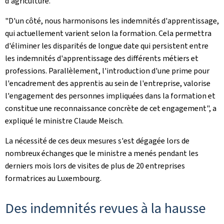
d'agriculture.
"D'un côté, nous harmonisons les indemnités d'apprentissage,
qui actuellement varient selon la formation. Cela permettra
d'éliminer les disparités de longue date qui persistent entre
les indemnités d'apprentissage des différents métiers et
professions. Parallèlement, l'introduction d'une prime pour
l'encadrement des apprentis au sein de l'entreprise, valorise
l'engagement des personnes impliquées dans la formation et
constitue une reconnaissance concrète de cet engagement", a
expliqué le ministre Claude Meisch.
La nécessité de ces deux mesures s'est dégagée lors de
nombreux échanges que le ministre a menés pendant les
derniers mois lors de visites de plus de 20 entreprises
formatrices au Luxembourg.
Des indemnités revues à la hausse