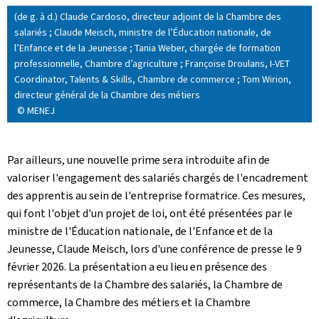
(de g. à d.) Claude Cardoso, directeur adjoint de la Chambre des
salariés ; Claude Meisch, ministre de l’Éducation nationale, de
l’Enfance et de la Jeunesse ; Tania Weber, chargée de formation
professionnelle, Chambre d’agriculture ; Françoise Droulans, I-VET
Coordinator, Talents & Skills, Chambre de commerce ; Tom Wirion,
directeur général de la Chambre des métiers
© MENEJ
Par ailleurs, une nouvelle prime sera introduite afin de
valoriser l'engagement des salariés chargés de l'encadrement
des apprentis au sein de l'entreprise formatrice. Ces mesures,
qui font l'objet d'un projet de loi, ont été présentées par le
ministre de l'Éducation nationale, de l'Enfance et de la
Jeunesse, Claude Meisch, lors d'une conférence de presse le 9
février 2026. La présentation a eu lieu en présence des
représentants de la Chambre des salariés, la Chambre de
commerce, la Chambre des métiers et la Chambre