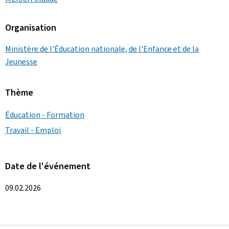
Organisation
Ministère de l'Éducation nationale, de l'Enfance et de la
Jeunesse
Thème
Éducation - Formation
Travail - Emploi
Date de l'événement
09.02.2026