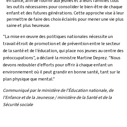
en santé, afin de fournir aux jeunes et à leurs familles tous
les outils nécessaires pour consolider le bien-être de chaque
enfant et des futures générations. Cette approche vise à leur
permettre de faire des choix éclairés pour mener une vie plus
saine et plus heureuse.
"La mise en œuvre des politiques nationales nécessite un
travail étroit de promotion et de prévention entre le secteur
de la santé et de l'éducation, qui place nos jeunes au centre des
préoccupations", a déclaré la ministre Martine Deprez. "Nous
devons redoubler d'efforts pour offrir à chaque enfant un
environnement où il peut grandir en bonne santé, tant sur le
plan physique que mental."
Communiqué par le ministère de l'Éducation nationale, de
l'Enfance et de la Jeunesse / ministère de la Santé et de la
Sécurité sociale