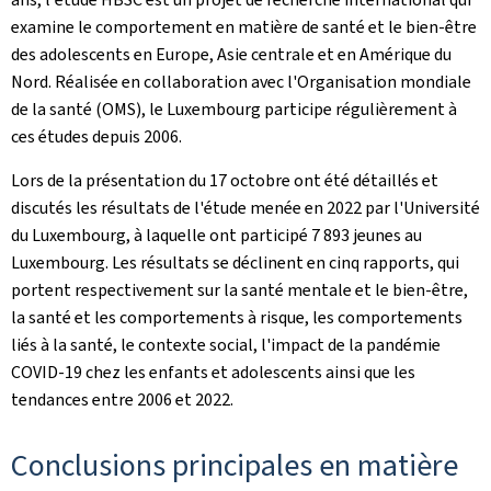
examine le comportement en matière de santé et le bien-être
des adolescents en Europe, Asie centrale et en Amérique du
Nord. Réalisée en collaboration avec l'Organisation mondiale
de la santé (OMS), le Luxembourg participe régulièrement à
ces études depuis 2006.
Lors de la présentation du 17 octobre ont été détaillés et
discutés les résultats de l'étude menée en 2022 par l'Université
du Luxembourg, à laquelle ont participé 7 893 jeunes au
Luxembourg. Les résultats se déclinent en cinq rapports, qui
portent respectivement sur la santé mentale et le bien-être,
la santé et les comportements à risque, les comportements
liés à la santé, le contexte social, l'impact de la pandémie
COVID-19 chez les enfants et adolescents ainsi que les
tendances entre 2006 et 2022.
Conclusions principales en matière