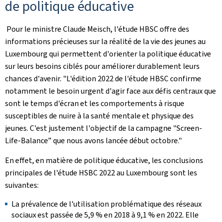
de politique éducative
Pour le ministre Claude Meisch, l'étude HBSC offre des
informations précieuses sur la réalité de la vie des jeunes au
Luxembourg qui permettent d'orienter la politique éducative
sur leurs besoins ciblés pour améliorer durablement leurs
chances d'avenir. "L'édition 2022 de l'étude HBSC confirme
notamment le besoin urgent d'agir face aux défis centraux que
sont le temps d'écran et les comportements à risque
susceptibles de nuire à la santé mentale et physique des
jeunes. C'est justement l'objectif de la campagne "Screen-
Life-Balance” que nous avons lancée début octobre."
En effet, en matière de politique éducative, les conclusions
principales de l'étude HSBC 2022 au Luxembourg sont les
suivantes:
La prévalence de l'utilisation problématique des réseaux
sociaux est passée de 5,9 % en 2018 à 9,1 % en 2022. Elle