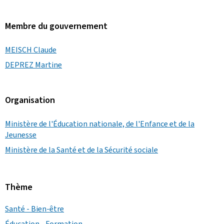
Membre du gouvernement
MEISCH Claude
DEPREZ Martine
Organisation
Ministère de l'Éducation nationale, de l'Enfance et de la
Jeunesse
Ministère de la Santé et de la Sécurité sociale
Thème
Santé - Bien-être
Éducation - Formation