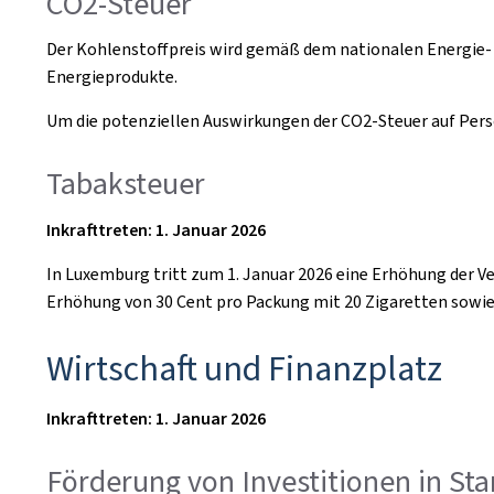
CO2-Steuer
Der Kohlenstoffpreis wird gemäß dem nationalen Energie- 
Energieprodukte.
Um die potenziellen Auswirkungen der CO2-Steuer auf Pers
Tabaksteuer
Inkrafttreten: 1. Januar 2026
In Luxemburg tritt zum 1. Januar 2026 eine Erhöhung der Ve
Erhöhung von 30 Cent pro Packung mit 20 Zigaretten sowie 
Wirtschaft und Finanzplatz
Inkrafttreten: 1. Januar 2026
Förderung von Investitionen in Sta