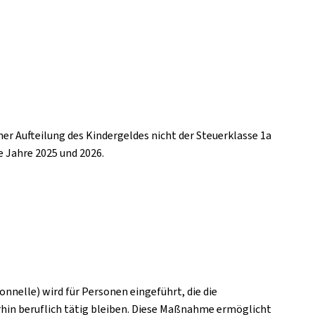
er Aufteilung des Kindergeldes nicht der Steuerklasse 1a
e Jahre 2025 und 2026.
onnelle) wird für Personen eingeführt, die die
erhin beruflich tätig bleiben. Diese Maßnahme ermöglicht