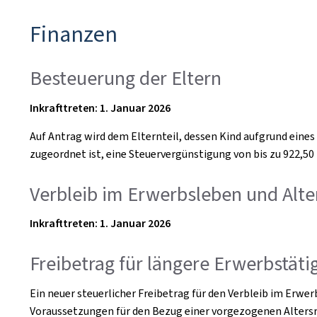
Finanzen
Besteuerung der Eltern
Inkrafttreten: 1. Januar 2026
Auf Antrag wird dem Elternteil, dessen Kind aufgrund eines
zugeordnet ist, eine Steuervergünstigung von bis zu 922,50
Verbleib im Erwerbsleben und Alte
Inkrafttreten: 1. Januar 2026
Freibetrag für längere Erwerbstäti
Ein neuer steuerlicher Freibetrag für den Verbleib im Erwer
Voraussetzungen für den Bezug einer vorgezogenen Altersre