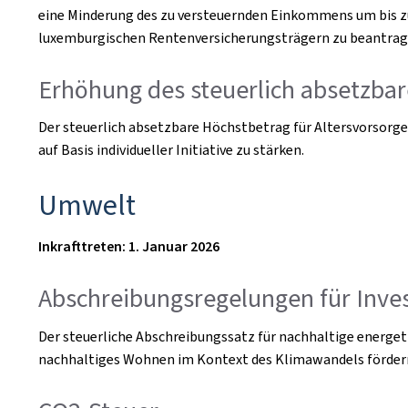
eine Minderung des zu versteuernden Einkommens um bis zu 
luxemburgischen Rentenversicherungsträgern zu beantrage
Erhöhung des steuerlich absetzbar
Der steuerlich absetzbare Höchstbetrag für Altersvorsorgev
auf Basis individueller Initiative zu stärken.
Umwelt
Inkrafttreten: 1. Januar 2026
Abschreibungsregelungen für Inve
Der steuerliche Abschreibungssatz für nachhaltige energe
nachhaltiges Wohnen im Kontext des Klimawandels förder