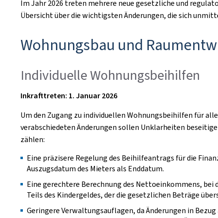
Im Jahr 2026 treten mehrere neue gesetzliche und regulato
Übersicht über die wichtigsten Änderungen, die sich unmittel
Wohnungsbau und Raumentwi
Individuelle Wohnungsbeihilfen
Inkrafttreten: 1. Januar 2026
Um den Zugang zu individuellen Wohnungsbeihilfen für alle
verabschiedeten Änderungen sollen Unklarheiten beseitigen
zählen:
Eine präzisere Regelung des Beihilfeantrags für die Finanz
Auszugsdatum des Mieters als Enddatum.
Eine gerechtere Berechnung des Nettoeinkommens, bei der
Teils des Kindergeldes, der die gesetzlichen Beträge über
Geringere Verwaltungsauflagen, da Änderungen in Bezug 