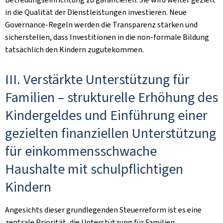
in die Qualität der Dienstleistungen investieren. Neue
Governance-Regeln werden die Transparenz stärken und
sicherstellen, dass Investitionen in die non-formale Bildung
tatsächlich den Kindern zugutekommen.
III. Verstärkte Unterstützung für
Familien – strukturelle Erhöhung des
Kindergeldes und Einführung einer
gezielten finanziellen Unterstützung
für einkommensschwache
Haushalte mit schulpflichtigen
Kindern
Angesichts dieser grundlegenden Steuerreform ist es eine
zentrale Priorität, die Unterstützung für Familien,