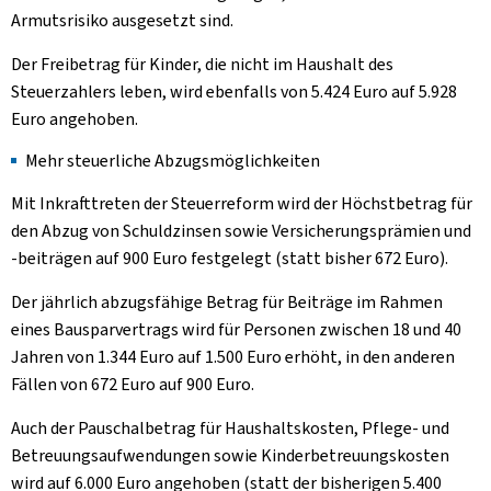
Armutsrisiko ausgesetzt sind.
Der Freibetrag für Kinder, die nicht im Haushalt des
Steuerzahlers leben, wird ebenfalls von 5.424 Euro auf 5.928
Euro angehoben.
Mehr steuerliche Abzugsmöglichkeiten
Mit Inkrafttreten der Steuerreform wird der Höchstbetrag für
den Abzug von Schuldzinsen sowie Versicherungsprämien und
-beiträgen auf 900 Euro festgelegt (statt bisher 672 Euro).
Der jährlich abzugsfähige Betrag für Beiträge im Rahmen
eines Bausparvertrags wird für Personen zwischen 18 und 40
Jahren von 1.344 Euro auf 1.500 Euro erhöht, in den anderen
Fällen von 672 Euro auf 900 Euro.
Auch der Pauschalbetrag für Haushaltskosten, Pflege- und
Betreuungsaufwendungen sowie Kinderbetreuungskosten
wird auf 6.000 Euro angehoben (statt der bisherigen 5.400