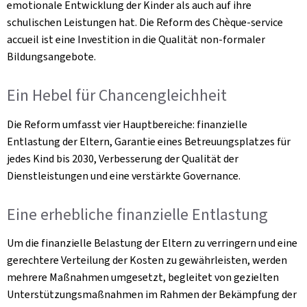
emotionale Entwicklung der Kinder als auch auf ihre
schulischen Leistungen hat. Die Reform des Chèque-service
accueil ist eine Investition in die Qualität non-formaler
Bildungsangebote.
Ein Hebel für Chancengleichheit
Die Reform umfasst vier Hauptbereiche: finanzielle
Entlastung der Eltern, Garantie eines Betreuungsplatzes für
jedes Kind bis 2030, Verbesserung der Qualität der
Dienstleistungen und eine verstärkte Governance.
Eine erhebliche finanzielle Entlastung
Um die finanzielle Belastung der Eltern zu verringern und eine
gerechtere Verteilung der Kosten zu gewährleisten, werden
mehrere Maßnahmen umgesetzt, begleitet von gezielten
Unterstützungsmaßnahmen im Rahmen der Bekämpfung der