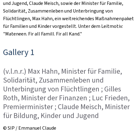
und Jugend, Claude Meisch, sowie der Minister für Familie,
Solidarität, Zusammenleben und Unterbringung von
Flüchtlingen, Max Hahn, ein weitreichendes Maßnahmenpaket
für Familien und Kinder vorgestellt. Unter dem Leitmotiv:
"
Mateneen. Fir all Famill. Fir all Kand."
Gallery 1
(v.l.n.r.) Max Hahn, Minister für Familie,
Solidarität, Zusammenleben und
Unterbingung von Flüchtlingen ; Gilles
Roth, Minister der Finanzen ; Luc Frieden,
Premierminister ; Claude Meisch, Minister
für Bildung, Kinder und Jugend
© SIP / Emmanuel Claude