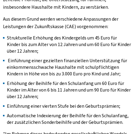
insbesondere Haushalte mit Kindern, zu verstärken.
Aus diesem Grund werden verschiedene Anpassungen der
Leistungen der Zukunftskasse (CAE) vorgenommen:
Strukturelle Erhöhung des Kindergelds um 45 Euro für
Kinder bis zum Alter von 12 Jahren und um 60 Euro für Kinder
über 12 Jahren;
Einführung einer gezielten finanziellen Unterstützung für
einkommensschwache Haushalte mit schulpflichtigen
Kindern in Höhe von bis zu 3.000 Euro pro Kind und Jahr;
Erhöhung der Beihilfe für den Schulanfang um 60 Euro für
Kinder im Alter von 6 bis 11 Jahren und um 90 Euro für Kinder
über 12 Jahren;
Einführung einer vierten Stufe bei den Geburtsprämien;
Automatische Indexierung der Beihilfe für den Schulanfang,
der zusätzlichen Sonderbeihilfe und der Geburtsprämien.
"Im Rahmen dieses bedeutenden gesellschaftlichen Wandels