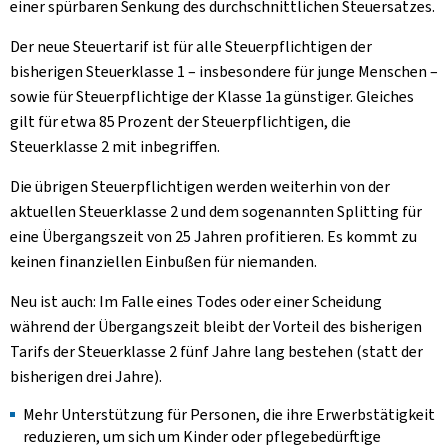
einer spürbaren Senkung des durchschnittlichen Steuersatzes.
Der neue Steuertarif ist für alle Steuerpflichtigen der
bisherigen Steuerklasse 1 – insbesondere für junge Menschen –
sowie für Steuerpflichtige der Klasse 1a günstiger. Gleiches
gilt für etwa 85 Prozent der Steuerpflichtigen, die
Steuerklasse 2 mit inbegriffen.
Die übrigen Steuerpflichtigen werden weiterhin von der
aktuellen Steuerklasse 2 und dem sogenannten Splitting für
eine Übergangszeit von 25 Jahren profitieren. Es kommt zu
keinen finanziellen Einbußen für niemanden.
Neu ist auch: Im Falle eines Todes oder einer Scheidung
während der Übergangszeit bleibt der Vorteil des bisherigen
Tarifs der Steuerklasse 2 fünf Jahre lang bestehen (statt der
bisherigen drei Jahre).
Mehr Unterstützung für Personen, die ihre Erwerbstätigkeit
reduzieren, um sich um Kinder oder pflegebedürftige