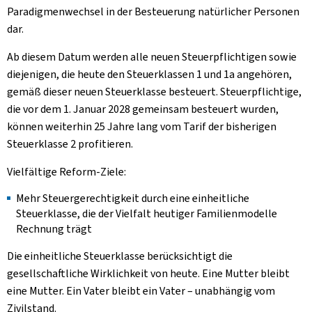
Paradigmenwechsel in der Besteuerung natürlicher Personen
dar.
Ab diesem Datum werden alle neuen Steuerpflichtigen sowie
diejenigen, die heute den Steuerklassen 1 und 1a angehören,
gemäß dieser neuen Steuerklasse besteuert. Steuerpflichtige,
die vor dem 1. Januar 2028 gemeinsam besteuert wurden,
können weiterhin 25 Jahre lang vom Tarif der bisherigen
Steuerklasse 2 profitieren.
Vielfältige Reform-Ziele:
Mehr Steuergerechtigkeit durch eine einheitliche
Steuerklasse, die der Vielfalt heutiger Familienmodelle
Rechnung trägt
Die einheitliche Steuerklasse berücksichtigt die
gesellschaftliche Wirklichkeit von heute. Eine Mutter bleibt
eine Mutter. Ein Vater bleibt ein Vater – unabhängig vom
Zivilstand.