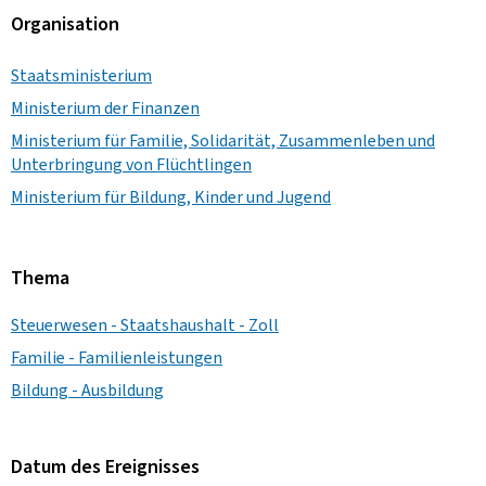
Organisation
Staatsministerium
Ministerium der Finanzen
Ministerium für Familie, Solidarität, Zusammenleben und
Unterbringung von Flüchtlingen
Ministerium für Bildung, Kinder und Jugend
Thema
Steuerwesen - Staatshaushalt - Zoll
Familie - Familienleistungen
Bildung - Ausbildung
Datum des Ereignisses