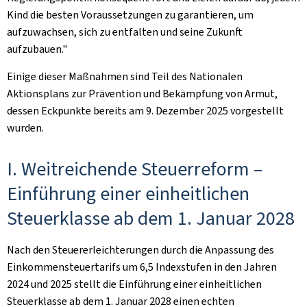
Kind die besten Voraussetzungen zu garantieren, um
aufzuwachsen, sich zu entfalten und seine Zukunft
aufzubauen."
Einige dieser Maßnahmen sind Teil des Nationalen
Aktionsplans zur Prävention und Bekämpfung von Armut,
dessen Eckpunkte bereits am 9. Dezember 2025 vorgestellt
wurden.
I. Weitreichende Steuerreform –
Einführung einer einheitlichen
Steuerklasse ab dem 1. Januar 2028
Nach den Steuererleichterungen durch die Anpassung des
Einkommensteuertarifs um 6,5 Indexstufen in den Jahren
2024 und 2025 stellt die Einführung einer einheitlichen
Steuerklasse ab dem 1. Januar 2028 einen echten