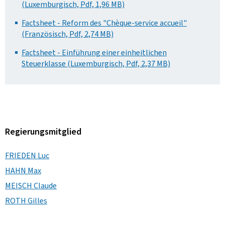
(Luxemburgisch, Pdf, 1,96 MB)
Factsheet - Reform des "Chèque-service accueil"
(Französisch, Pdf, 2,74 MB)
Factsheet - Einführung einer einheitlichen
Steuerklasse (Luxemburgisch, Pdf, 2,37 MB)
Regierungsmitglied
FRIEDEN Luc
HAHN Max
MEISCH Claude
ROTH Gilles