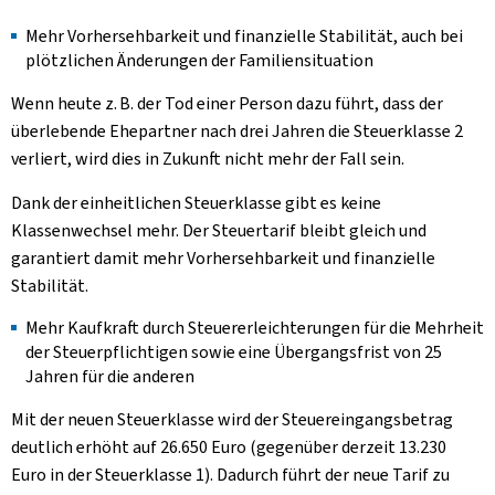
Mehr Vorhersehbarkeit und finanzielle Stabilität, auch bei
plötzlichen Änderungen der Familiensituation
Wenn heute z. B. der Tod einer Person dazu führt, dass der
überlebende Ehepartner nach drei Jahren die Steuerklasse 2
verliert, wird dies in Zukunft nicht mehr der Fall sein.
Dank der einheitlichen Steuerklasse gibt es keine
Klassenwechsel mehr. Der Steuertarif bleibt gleich und
garantiert damit mehr Vorhersehbarkeit und finanzielle
Stabilität.
Mehr Kaufkraft durch Steuererleichterungen für die Mehrheit
der Steuerpflichtigen sowie eine Übergangsfrist von 25
Jahren für die anderen
Mit der neuen Steuerklasse wird der Steuereingangsbetrag
deutlich erhöht auf 26.650 Euro (gegenüber derzeit 13.230
Euro in der Steuerklasse 1). Dadurch führt der neue Tarif zu