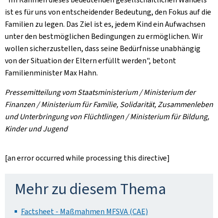
ist es für uns von entscheidender Bedeutung, den Fokus auf die
Familien zu legen. Das Ziel ist es, jedem Kind ein Aufwachsen
unter den bestmöglichen Bedingungen zu ermöglichen. Wir
wollen sicherzustellen, dass seine Bedürfnisse unabhängig
von der Situation der Eltern erfüllt werden", betont
Familienminister Max Hahn.
Pressemitteilung vom Staatsministerium / Ministerium der
Finanzen / Ministerium für Familie, Solidarität, Zusammenleben
und Unterbringung von Flüchtlingen / Ministerium für Bildung,
Kinder und Jugend
[an error occurred while processing this directive]
Mehr zu diesem Thema
Factsheet - Maßmahmen MFSVA (CAE)