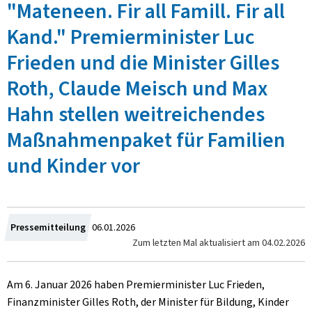
"Mateneen. Fir all Famill. Fir all
Kand." Premierminister Luc
Frieden und die Minister Gilles
Roth, Claude Meisch und Max
Hahn stellen weitreichendes
Maßnahmenpaket für Familien
und Kinder vor
Zum
Pressemitteilung
06.01.2026
Zum letzten Mal aktualisiert am
04.02.2026
Am 6. Januar 2026 haben Premierminister Luc Frieden,
Finanzminister Gilles Roth, der Minister für Bildung, Kinder