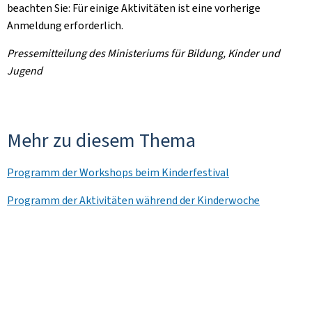
beachten Sie: Für einige Aktivitäten ist eine vorherige
Anmeldung erforderlich.
Pressemitteilung des Ministeriums für Bildung, Kinder und
Jugend
Mehr zu diesem Thema
Programm der Workshops beim Kinderfestival
Programm der Aktivitäten während der Kinderwoche