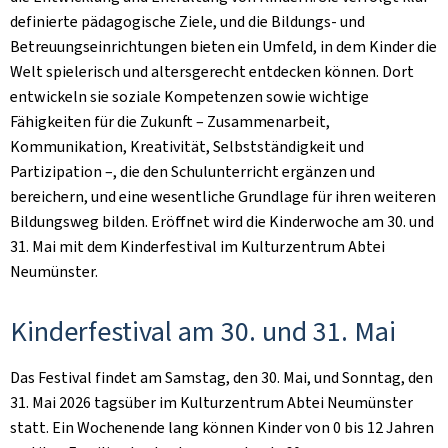
definierte pädagogische Ziele, und die Bildungs- und
Betreuungseinrichtungen bieten ein Umfeld, in dem Kinder die
Welt spielerisch und altersgerecht entdecken können. Dort
entwickeln sie soziale Kompetenzen sowie wichtige
Fähigkeiten für die Zukunft – Zusammenarbeit,
Kommunikation, Kreativität, Selbstständigkeit und
Partizipation –, die den Schulunterricht ergänzen und
bereichern, und eine wesentliche Grundlage für ihren weiteren
Bildungsweg bilden. Eröffnet wird die Kinderwoche am 30. und
31. Mai mit dem Kinderfestival im Kulturzentrum Abtei
Neumünster.
Kinderfestival am 30. und 31. Mai
Das Festival findet am Samstag, den 30. Mai, und Sonntag, den
31. Mai 2026 tagsüber im Kulturzentrum Abtei Neumünster
statt. Ein Wochenende lang können Kinder von 0 bis 12 Jahren